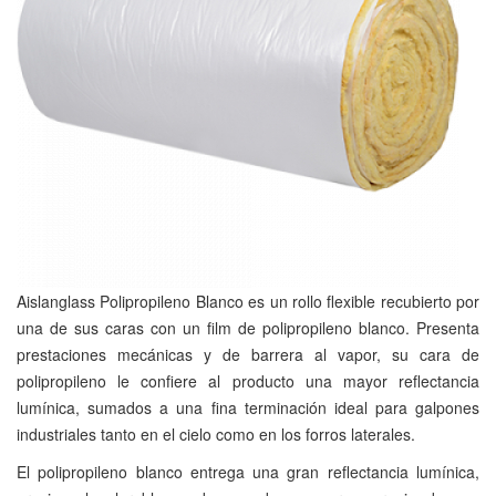
Aislanglass Polipropileno Blanco es un rollo flexible recubierto por
una de sus caras con un film de polipropileno blanco. Presenta
prestaciones mecánicas y de barrera al vapor, su cara de
polipropileno le confiere al producto una mayor reflectancia
lumínica, sumados a una fina terminación ideal para galpones
industriales tanto en el cielo como en los forros laterales.
El polipropileno blanco entrega una gran reflectancia lumínica,