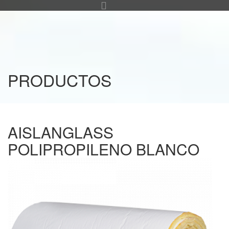
PRODUCTOS
AISLANGLASS
POLIPROPILENO BLANCO