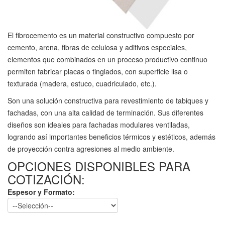
El fibrocemento es un material constructivo compuesto por
cemento, arena, fibras de celulosa y aditivos especiales,
elementos que combinados en un proceso productivo continuo
permiten fabricar placas o tinglados, con superficie lisa o
texturada (madera, estuco, cuadriculado, etc.).
Son una solución constructiva para revestimiento de tabiques y
fachadas, con una alta calidad de terminación. Sus diferentes
diseños son ideales para fachadas modulares ventiladas,
logrando así importantes beneficios térmicos y estéticos, además
de proyección contra agresiones al medio ambiente.
OPCIONES DISPONIBLES PARA
COTIZACIÓN:
Espesor y Formato: