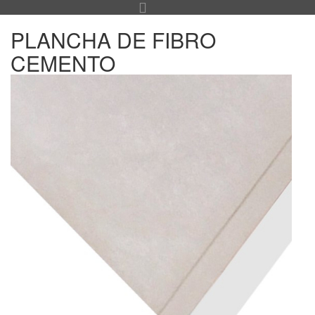
PLANCHA DE FIBRO
CEMENTO