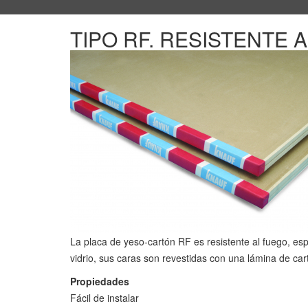
TIPO RF. RESISTENTE 
La placa de yeso-cartón RF es resistente al fuego, esp
vidrio, sus caras son revestidas con una lámina de cart
Propiedades
Fácil de instalar