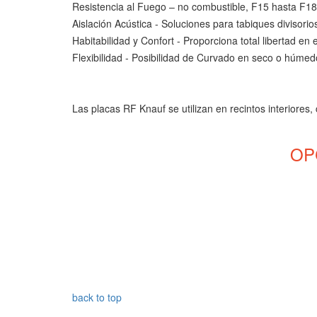
Resistencia al Fuego – no combustible, F15 hasta F18
Aislación Acústica - Soluciones para tabiques divisori
Habitabilidad y Confort - Proporciona total libertad en
Flexibilidad - Posibilidad de Curvado en seco o húmed
Las placas RF Knauf se utilizan en recintos interiores
OP
back to top