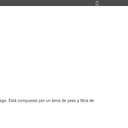
fuego. Está compuesto por un alma de yeso y fibra de