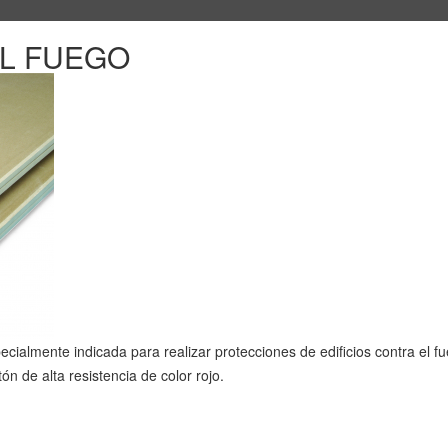
AL FUEGO
ecialmente indicada para realizar protecciones de edificios contra el 
ón de alta resistencia de color rojo.