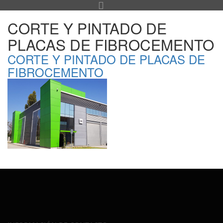
CORTE Y PINTADO DE
PLACAS DE FIBROCEMENTO
CORTE Y PINTADO DE PLACAS DE
FIBROCEMENTO