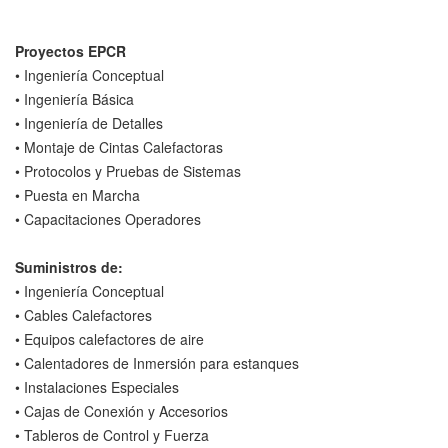
Proyectos EPCR
• Ingeniería Conceptual
• Ingeniería Básica
• Ingeniería de Detalles
• Montaje de Cintas Calefactoras
• Protocolos y Pruebas de Sistemas
• Puesta en Marcha
• Capacitaciones Operadores
Suministros de:
• Ingeniería Conceptual
• Cables Calefactores
• Equipos calefactores de aire
• Calentadores de Inmersión para estanques
• Instalaciones Especiales
• Cajas de Conexión y Accesorios
• Tableros de Control y Fuerza