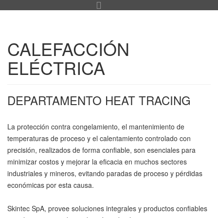
CALEFACCIÓN
ELÉCTRICA
DEPARTAMENTO HEAT TRACING
La protección contra congelamiento, el mantenimiento de
temperaturas de proceso y el calentamiento controlado con
precisión, realizados de forma confiable, son esenciales para
minimizar costos y mejorar la eficacia en muchos sectores
industriales y mineros, evitando paradas de proceso y pérdidas
económicas por esta causa.
Skintec SpA, provee soluciones integrales y productos confiables