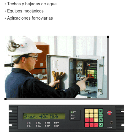
• Techos y bajadas de agua
• Equipos mecánicos
• Aplicaciones ferroviarias