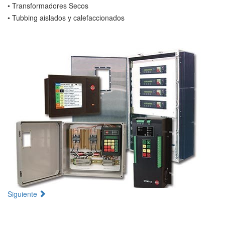
• Transformadores Secos
• Tubbing aislados y calefaccionados
Siguiente