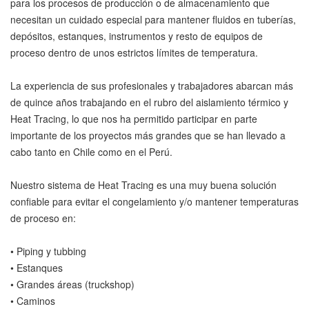
para los procesos de producción o de almacenamiento que
necesitan un cuidado especial para mantener fluidos en tuberías,
depósitos, estanques, instrumentos y resto de equipos de
proceso dentro de unos estrictos límites de temperatura.
La experiencia de sus profesionales y trabajadores abarcan más
de quince años trabajando en el rubro del aislamiento térmico y
Heat Tracing, lo que nos ha permitido participar en parte
importante de los proyectos más grandes que se han llevado a
cabo tanto en Chile como en el Perú.
Nuestro sistema de Heat Tracing es una muy buena solución
confiable para evitar el congelamiento y/o mantener temperaturas
de proceso en:
• Piping y tubbing
• Estanques
• Grandes áreas (truckshop)
• Caminos