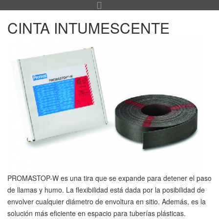
CINTA INTUMESCENTE
PROMASTOP-W es una tira que se expande para detener el paso
de llamas y humo. La flexibilidad está dada por la posibilidad de
envolver cualquier diámetro de envoltura en sitio. Además, es la
solución más eficiente en espacio para tuberías plásticas.