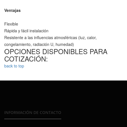
Ventajas
Flexible
Rápida y fácil instalación
Resistente a las influencias atmosféricas (luz, calor,
congelamiento, radiación U, humedad)
OPCIONES DISPONIBLES PARA
COTIZACIÓN:
back to top
INFORMACIÓN DE CONTACTO