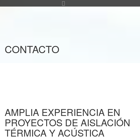
CONTACTO
AMPLIA EXPERIENCIA EN
PROYECTOS DE AISLACIÓN
TÉRMICA Y ACÚSTICA