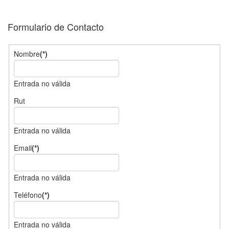
Formulario de Contacto
Nombre
(*)
Entrada no válida
Rut
Entrada no válida
Email
(*)
Entrada no válida
Teléfono
(*)
Entrada no válida