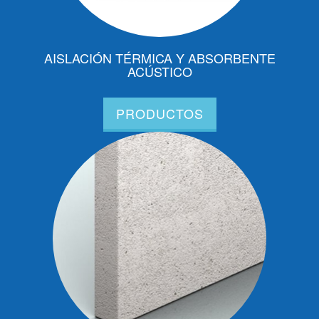
AISLACIÓN TÉRMICA Y ABSORBENTE
ACÚSTICO
PRODUCTOS