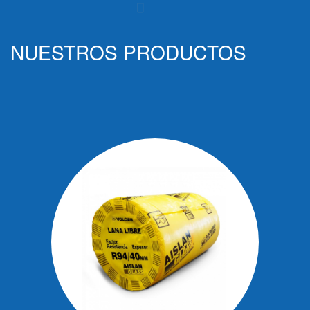
NUESTROS PRODUCTOS