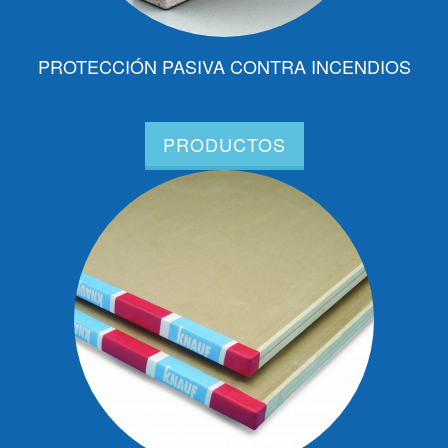
PROTECCIÓN PASIVA CONTRA INCENDIOS
PRODUCTOS