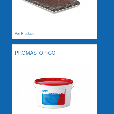
Ver Producto
PROMASTOP-CC