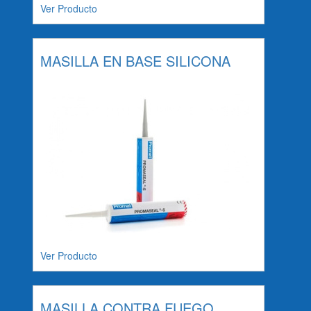
Ver Producto
MASILLA EN BASE SILICONA
Ver Producto
MASILLA CONTRA FUEGO