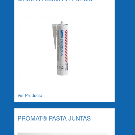
Ver Producto
PROMAT® PASTA JUNTAS