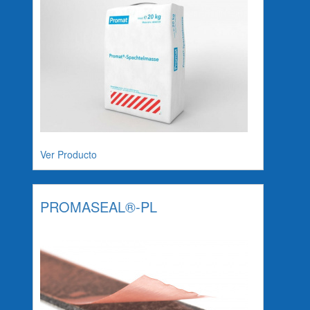
Ver Producto
PROMASEAL®-PL