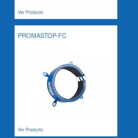
Ver Producto
PROMASTOP-FC
Ver Producto