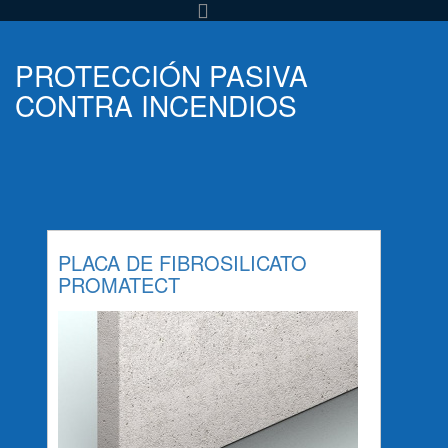
PROTECCIÓN PASIVA
CONTRA INCENDIOS
PLACA DE FIBROSILICATO
PROMATECT