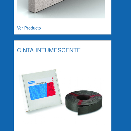
Ver Producto
CINTA INTUMESCENTE