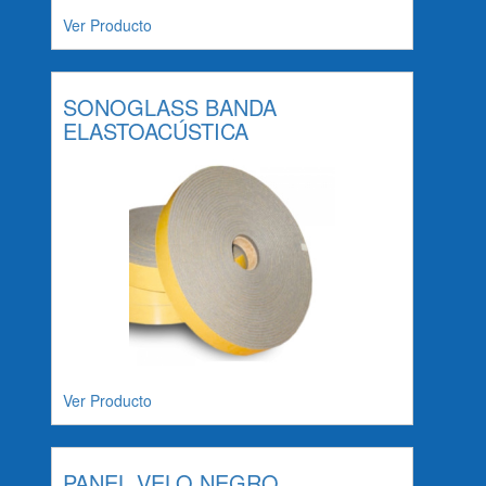
Ver Producto
SONOGLASS BANDA
ELASTOACÚSTICA
Ver Producto
PANEL VELO NEGRO