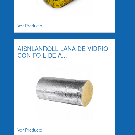
Ver Producto
AISNLANROLL LANA DE VIDRIO
CON FOIL DE A…
Ver Producto