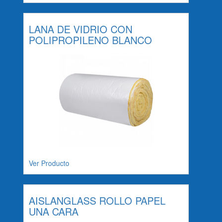
LANA DE VIDRIO CON
POLIPROPILENO BLANCO
Ver Producto
AISLANGLASS ROLLO PAPEL
UNA CARA