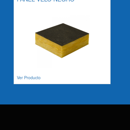
Ver Producto