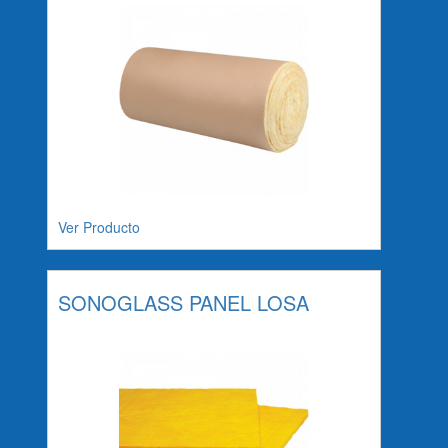
Ver Producto
SONOGLASS PANEL LOSA