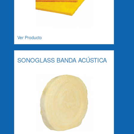
Ver Producto
SONOGLASS BANDA ACÚSTICA